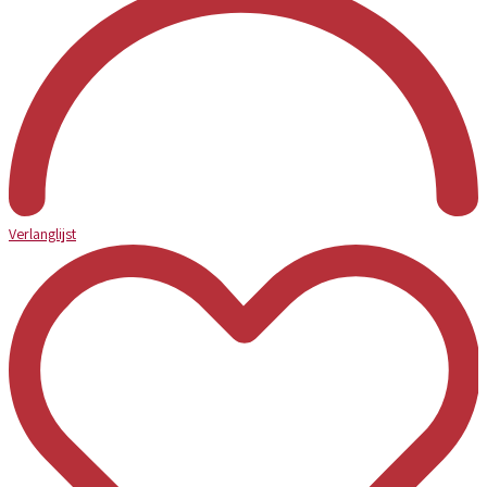
Verlanglijst