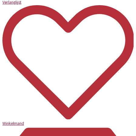
Verlanglijst
Winkelmand