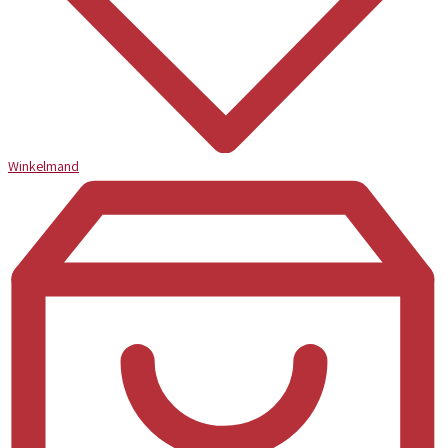
Winkelmand